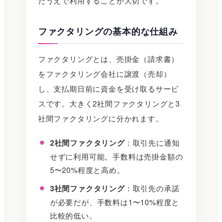
たうえで利用することが大切です。
ファクタリングの基本的な仕組み
ファクタリングとは、売掛金（請求書）
をファクタリング会社に譲渡（売却）
し、支払期日前に資金を受け取るサービ
スです。大きく2社間ファクタリングと3
社間ファクタリングに分かれます。
2社間ファクタリング
：取引先に通知
せずに利用可能。手数料は売掛金額の
5〜20%程度と高め。
3社間ファクタリング
：取引先の承諾
が必要だが、手数料は1〜10%程度と
比較的低い。