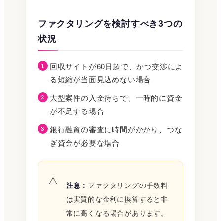
ファクタリングを検討すべき3つの
状況
回収サイトが60日超で、かつ交渉によ
る短縮が当面見込めない場合
大型案件の入金待ちで、一時的に資金
が不足する場合
銀行融資の審査に時間がかかり、つな
ぎ資金が必要な場合
注意：
ファクタリングの手数料
は実質的な金利に換算すると非
常に高くなる場合があります。