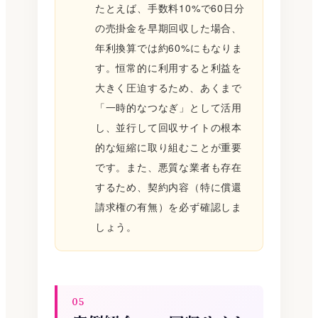
たとえば、手数料10%で60日分
の売掛金を早期回収した場合、
年利換算では約60%にもなりま
す。恒常的に利用すると利益を
大きく圧迫するため、あくまで
「一時的なつなぎ」として活用
し、並行して回収サイトの根本
的な短縮に取り組むことが重要
です。また、悪質な業者も存在
するため、契約内容（特に償還
請求権の有無）を必ず確認しま
しょう。
05