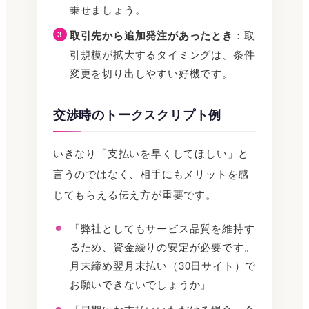
乗せましょう。
取引先から追加発注があったとき
：取
引規模が拡大するタイミングは、条件
変更を切り出しやすい好機です。
交渉時のトークスクリプト例
いきなり「支払いを早くしてほしい」と
言うのではなく、相手にもメリットを感
じてもらえる伝え方が重要です。
「弊社としてもサービス品質を維持す
るため、資金繰りの安定が必要です。
月末締め翌月末払い（30日サイト）で
お願いできないでしょうか」