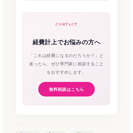
CONTACT
経費計上でお悩みの方へ
「これは経費になるのだろうか？」と
迷ったら、ぜひ専門家に相談すること
をおすすめします。
無料相談はこちら