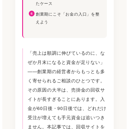
たケース
創業期にこそ「お金の入口」を整
えよう
「売上は順調に伸びているのに、な
ぜか月末になると資金が足りない」
——創業期の経営者からもっとも多
く寄せられるご相談のひとつです。
その原因の大半は、売掛金の回収サ
イトが長すぎることにあります。入
金が60日後・90日後では、どれだけ
受注が増えても手元資金は追いつき
ません。本記事では、回収サイトを