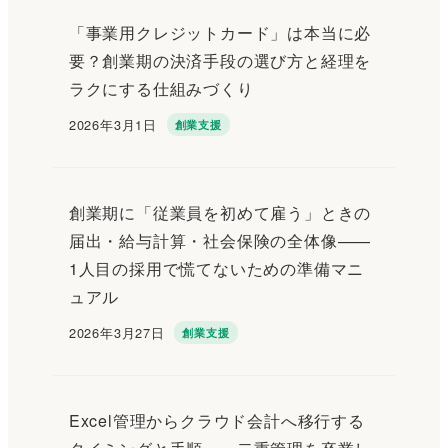
「事業用クレジットカード」は本当に必
要？創業期の決済手段の選び方と経理を
ラクにする仕組みづくり
2026年3月1日
創業支援
投稿日
創業期に「従業員を初めて雇う」ときの
届出・給与計算・社会保険の全体像——
1人目の採用で慌てないための準備マニ
ュアル
2026年3月27日
創業支援
投稿日
Excel管理からクラウド会計へ移行する