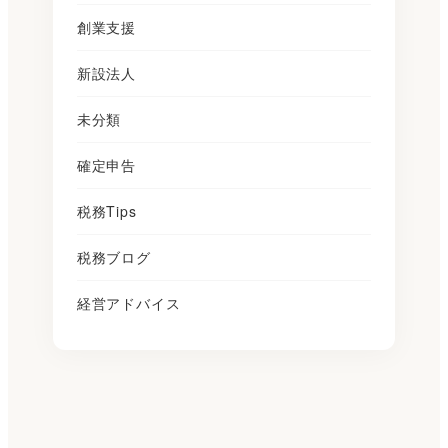
創業支援
新設法人
未分類
確定申告
税務Tips
税務ブログ
経営アドバイス