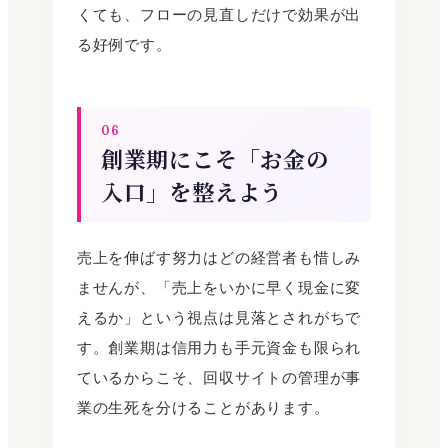
くても、フローの見直しだけで効果が出
る好例です。
06
創業期にこそ「お金の
入口」を整えよう
売上を伸ばす努力はどの経営者も惜しみ
ませんが、「売上をいかに早く現金に変
えるか」という視点は見落とされがちで
す。創業期は信用力も手元資金も限られ
ているからこそ、回収サイトの管理が事
業の生死を分けることがあります。