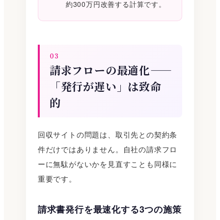
約300万円改善する計算です。
03
請求フローの最適化——
「発行が遅い」は致命
的
回収サイトの問題は、取引先との契約条
件だけではありません。自社の請求フロ
ーに無駄がないかを見直すことも同様に
重要です。
請求書発行を最速化する3つの施策