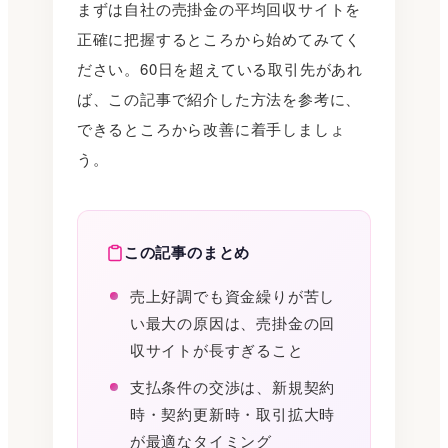
まずは自社の売掛金の平均回収サイトを
正確に把握するところから始めてみてく
ださい。60日を超えている取引先があれ
ば、この記事で紹介した方法を参考に、
できるところから改善に着手しましょ
う。
この記事のまとめ
売上好調でも資金繰りが苦し
い最大の原因は、売掛金の回
収サイトが長すぎること
支払条件の交渉は、新規契約
時・契約更新時・取引拡大時
が最適なタイミング