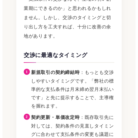
業期にできるのか」と思われるかもしれ
ません。しかし、交渉のタイミングと切
り出し方を工夫すれば、十分に改善の余
地があります。
交渉に最適なタイミング
新規取引の契約締結時
：もっとも交渉
しやすいタイミングです。「弊社の標
準的な支払条件は月末締め翌月末払い
です」と先に提示することで、主導権
を握れます。
契約更新・単価改定時
：既存取引先に
対しては、契約条件の見直しタイミン
グに合わせて支払条件の変更も議題に