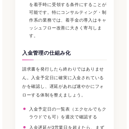
を着手時に受領する条件にすることが
可能です。特にコンサルティング・制
作系の業務では、着手金の導入はキャ
ッシュフロー改善に大きく寄与しま
す。
入金管理の仕組み化
請求書を発行したら終わりではありませ
ん。入金予定日に確実に入金されている
かを確認し、遅延があれば速やかにフォ
ローする体制を整えましょう。
入金予定日の一覧表（エクセルでもク
ラウドでも可）を週次で確認する
入金遅延が3営業日を超えたら、まず