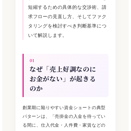
短縮するための具体的な交渉術、請
求フローの見直し方、そしてファク
タリングを検討すべき判断基準につ
いて解説します。
01
なぜ「売上好調なのに
お金がない」が起きる
のか
創業期に陥りやすい資金ショートの典型
パターンは、「売掛金の入金を待ってい
る間に、仕入代金・人件費・家賃などの