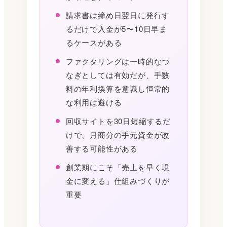
請求書は締め日翌日に発行す
るだけで入金が5〜10日早ま
るケースがある
ファクタリングは一時的なつ
なぎとしては有効だが、手数
料の年利換算を意識し恒常的
な利用は避ける
回収サイトを30日短縮するだ
けで、月商分の手元資金が改
善する可能性がある
創業期にこそ「売上を早く現
金に変える」仕組みづくりが
重要