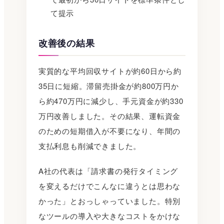
て提示
改善後の結果
実質的な平均回収サイトが約60日から約
35日に短縮。滞留売掛金が約800万円か
ら約470万円に減少し、手元資金が約330
万円改善しました。その結果、運転資金
のための短期借入が不要になり、年間の
支払利息も削減できました。
A社の代表は「請求書の発行タイミング
を変えるだけでこんなに違うとは思わな
かった」とおっしゃっていました。特別
なツールの導入や大きなコストをかけな