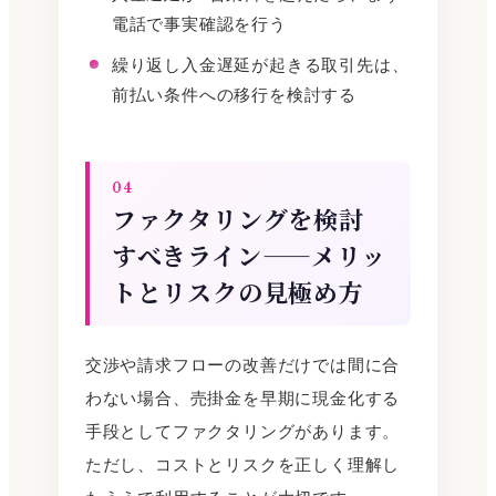
電話で事実確認を行う
繰り返し入金遅延が起きる取引先は、
前払い条件への移行を検討する
04
ファクタリングを検討
すべきライン——メリッ
トとリスクの見極め方
交渉や請求フローの改善だけでは間に合
わない場合、売掛金を早期に現金化する
手段としてファクタリングがあります。
ただし、コストとリスクを正しく理解し