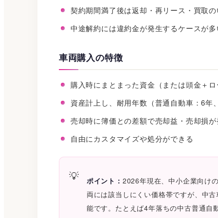
契約期間満了後は返却・再リース・買取の
中途解約には違約金が発生するケースが多
車両購入の特徴
購入時にまとまった資金（または頭金＋ロ
資産計上し、耐用年数（普通自動車：6年
売却時に簿価との差額で売却益・売却損が
自由にカスタマイズや処分ができる
ポイント：
2026年現在、中小企業向け
両には該当しにくい価格帯ですが、中古
能です。たとえば4年落ちの中古普通自