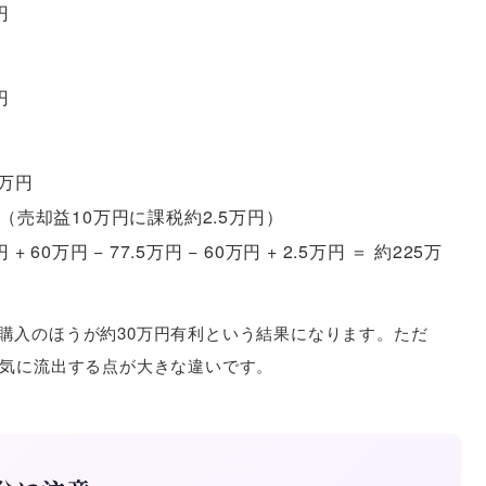
円
円
5万円
円（売却益10万円に課税約2.5万円）
 + 60万円 − 77.5万円 − 60万円 + 2.5万円 ＝ 約225万
購入のほうが約30万円有利という結果になります。ただ
一気に流出する点が大きな違いです。