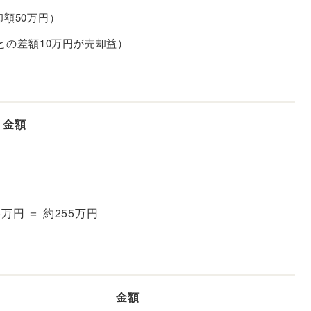
額50万円）
との差額10万円が売却益）
金額
75万円 ＝ 約255万円
金額