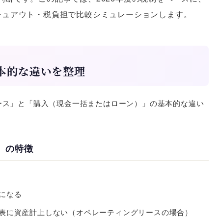
シュアウト・税負担で比較シミュレーションします。
本的な違いを整理
ース」と「購入（現金一括またはローン）」の基本的な違い
）の特徴
になる
表に資産計上しない（オペレーティングリースの場合）