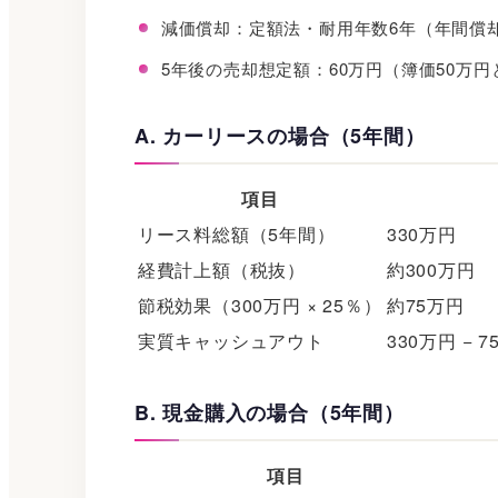
減価償却：定額法・耐用年数6年（年間償却
5年後の売却想定額：60万円（簿価50万円
A. カーリースの場合（5年間）
項目
リース料総額（5年間）
330万円
経費計上額（税抜）
約300万円
節税効果（300万円 × 25％）
約75万円
実質キャッシュアウト
330万円 − 
B. 現金購入の場合（5年間）
項目