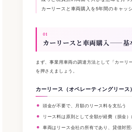
カーリースと車両購入を5年間のキャッ
01
カーリースと車両購入——基
まず、事業用車両の調達方法として「カーリ
を押さえましょう。
カーリース（オペレーティングリース
頭金が不要で、月額のリース料を支払う
リース料は原則として全額が経費（損金）
車両はリース会社の所有であり、貸借対照