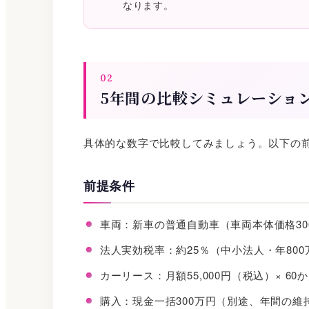
なります。
02
5年間の比較シミュレーショ
具体的な数字で比較してみましょう。以下の
前提条件
車両：新車の普通自動車（車両本体価格30
法人実効税率：約25％（中小法人・年80
カーリース：月額55,000円（税込）× 60
購入：現金一括300万円（別途、年間の維