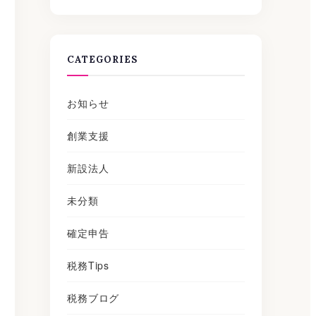
【2026年版】
CATEGORIES
お知らせ
創業支援
新設法人
未分類
確定申告
税務Tips
税務ブログ