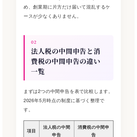
め、創業期に片方だけ届いて混乱するケ
ースが少なくありません。
02
法人税の中間申告と消
費税の中間申告の違い
一覧
まずは2つの中間申告を表で比較します。
2026年5月時点の制度に基づく整理で
す。
法人税の中間
消費税の中間申
項目
申告
告