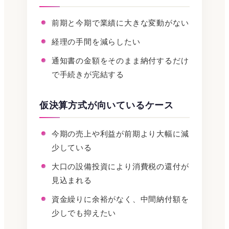
前期と今期で業績に大きな変動がない
経理の手間を減らしたい
通知書の金額をそのまま納付するだけ
で手続きが完結する
仮決算方式が向いているケース
今期の売上や利益が前期より大幅に減
少している
大口の設備投資により消費税の還付が
見込まれる
資金繰りに余裕がなく、中間納付額を
少しでも抑えたい