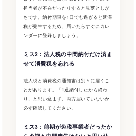
担当者が不在だったりすると見落としが
ちです。納付期限を1日でも過ぎると延滞
税が発生するため、届いたらすぐにカレ
ンダーに登録しましょう。
ミス2：法人税の中間納付だけ済ま
せて消費税を忘れる
法人税と消費税の通知書は別々に届くこ
とがあります。「1通納付したから終わ
り」と思い込まず、両方届いていないか
必ず確認してください。
ミス3：前期が免税事業者だったか