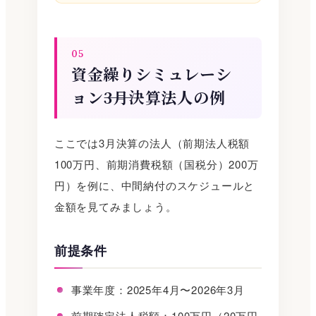
05
資金繰りシミュレーシ
ョン――3月決算法人の例
ここでは3月決算の法人（前期法人税額
100万円、前期消費税額（国税分）200万
円）を例に、中間納付のスケジュールと
金額を見てみましょう。
前提条件
事業年度：2025年4月〜2026年3月
前期確定法人税額：100万円（20万円