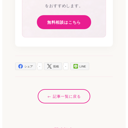
をおすすめします。
無料相談はこちら
-
-
シェア
投稿
LINE
記事一覧に戻る