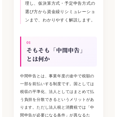
理し、仮決算方式・予定申告方式の
選び方から資金繰りシミュレーショ
ンまで、わかりやすく解説します。
01
そもそも「中間申告」
とは何か
中間申告とは、事業年度の途中で税額の
一部を前払いする制度です。国としては
税収の平準化、法人としてはまとめて払
う負担を分散できるというメリットがあ
ります。ただし法人税と消費税では「中
間申告が必要になる条件」が異なるた