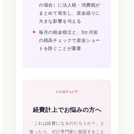
の場合）に法人税・消費税が
まとめて発生し、資金繰りに
大きな影響を与える
毎月の税金積立と、3か月前
の残高チェックで資金ショー
トを防ぐことが重要
CONTACT
経費計上でお悩みの方へ
「これは経費になるのだろうか？」と
迷ったら、ぜひ専門家に相談すること