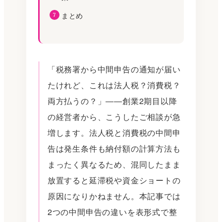
まとめ
「税務署から中間申告の通知が届い
たけれど、これは法人税？消費税？
両方払うの？」――創業2期目以降
の経営者から、こうしたご相談が急
増します。法人税と消費税の中間申
告は発生条件も納付額の計算方法も
まったく異なるため、混同したまま
放置すると延滞税や資金ショートの
原因になりかねません。本記事では
2つの中間申告の違いを表形式で整