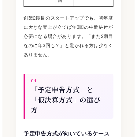
回
創業2期目のスタートアップでも、初年度
に大きな売上が立てば年3回の中間納付が
必要になる場合があります。「まだ2期目
なのに年3回も？」と驚かれる方は少なく
ありません。
04
「予定申告方式」と
「仮決算方式」の選び
方
予定申告方式が向いているケース