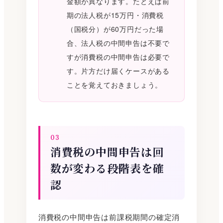
金額が異なります。たとえば前
期の法人税が15万円・消費税
（国税分）が60万円だった場
合、法人税の中間申告は不要で
すが消費税の中間申告は必要で
す。片方だけ届くケースがある
ことを覚えておきましょう。
03
消費税の中間申告は回
数が変わる――段階表を確
認
消費税の中間申告は前課税期間の確定消