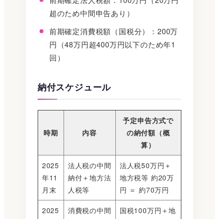
超のため中間申告あり）
前期確定消費税額（国税分）：200万
円（48万円超400万円以下のため年1
回）
納付スケジュール
予定申告方式で
時期
内容
の納付額（概
算）
2025
法人税の中間
法人税50万円＋
年11
納付＋地方法
地方税等 約20万
月末
人税等
円 ＝ 約70万円
2025
消費税の中間
国税100万円＋地