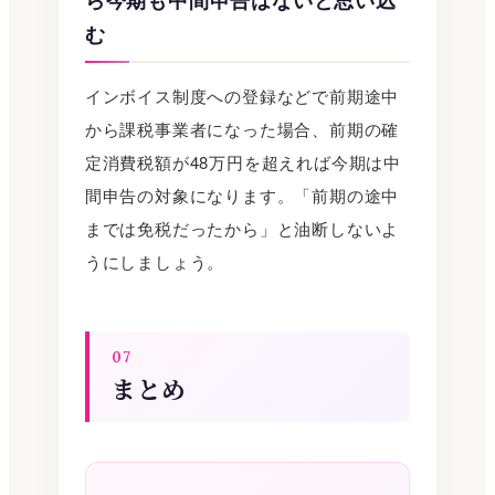
ら今期も中間申告はないと思い込
む
インボイス制度への登録などで前期途中
から課税事業者になった場合、前期の確
定消費税額が48万円を超えれば今期は中
間申告の対象になります。「前期の途中
までは免税だったから」と油断しないよ
うにしましょう。
07
まとめ