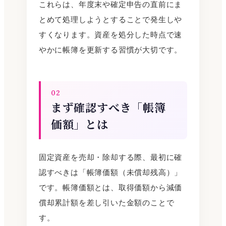
これらは、年度末や確定申告の直前にま
とめて処理しようとすることで発生しや
すくなります。資産を処分した時点で速
やかに帳簿を更新する習慣が大切です。
02
まず確認すべき「帳簿
価額」とは
固定資産を売却・除却する際、最初に確
認すべきは「帳簿価額（未償却残高）」
です。帳簿価額とは、取得価額から減価
償却累計額を差し引いた金額のことで
す。