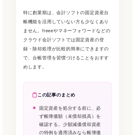
特に創業期は、会計ソフトの固定資産台
帳機能を活用していない方も少なくあり
ません。freeeやマネーフォワードなどの
クラウド会計ソフトでは固定資産の登
録・除却処理が比較的簡単にできますの
で、台帳管理を習慣づけることをおすす
めします。
この記事のまとめ
固定資産を処分する前に、必
ず帳簿価額（未償却残高）を
確認する。少額減価償却資産
の特例を適用済みなら帳簿価