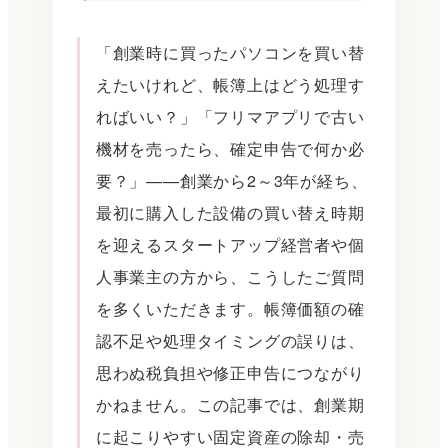
「創業時に買ったパソコンを買い替
えたいけれど、帳簿上はどう処理す
ればいい？」「フリマアプリで古い
機材を売ったら、確定申告で何か必
要？」——創業から2～3年が経ち、
最初に購入した設備の買い替え時期
を迎えるスタートアップ経営者や個
人事業主の方から、こうしたご質問
を多くいただきます。帳簿価額の確
認不足や処理タイミングの誤りは、
思わぬ税負担や修正申告につながり
かねません。この記事では、創業期
に起こりやすい固定資産の除却・売