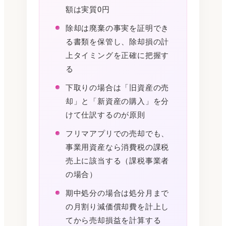
額は実質0円
除却は廃棄の事実を証明でき
る書類を保管し、除却損の計
上タイミングを正確に把握す
る
下取りの場合は「旧資産の売
却」と「新資産の購入」を分
けて仕訳するのが原則
フリマアプリでの売却でも、
事業用資産なら消費税の課税
売上に該当する（課税事業者
の場合）
期中処分の場合は処分月まで
の月割り減価償却費を計上し
てから売却損益を計算する