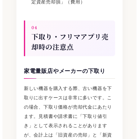
定資産売却損」（費用）
04
下取り・フリマアプリ売
却時の注意点
家電量販店やメーカーの下取り
新しい機器を購入する際、古い機器を下
取りに出すケースは非常に多いです。こ
の場合、下取り価格が売却代金にあたり
ます。見積書や請求書に「下取り値引
き」として表示されることがあります
が、会計上は「旧資産の売却」と「新資