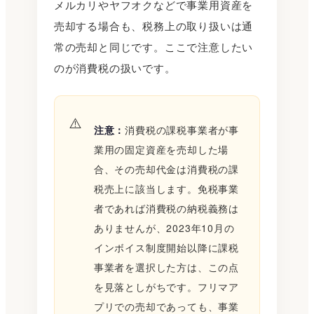
メルカリやヤフオクなどで事業用資産を
売却する場合も、税務上の取り扱いは通
常の売却と同じです。ここで注意したい
のが消費税の扱いです。
注意：
消費税の課税事業者が事
業用の固定資産を売却した場
合、その売却代金は消費税の課
税売上に該当します。免税事業
者であれば消費税の納税義務は
ありませんが、2023年10月の
インボイス制度開始以降に課税
事業者を選択した方は、この点
を見落としがちです。フリマア
プリでの売却であっても、事業