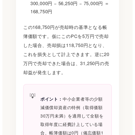
300,000円 − 56,250円 − 75,000円 ＝
168,750円
この168,750円が売却時の基準となる帳
簿価額です。仮にこのPCを5万円で売却
した場合、売却損は118,750円となり、
これを損失として計上できます。逆に20
万円で売却できた場合は、31,250円の売
却益が発生します。
ポイント：
中小企業者等の少額
減価償却資産の特例（取得価額
30万円未満）を適用して全額を
取得年度に経費計上している場
合、帳簿価額は0円（備忘価額1