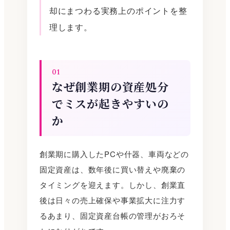
却にまつわる実務上のポイントを整
理します。
01
なぜ創業期の資産処分
でミスが起きやすいの
か
創業期に購入したPCや什器、車両などの
固定資産は、数年後に買い替えや廃棄の
タイミングを迎えます。しかし、創業直
後は日々の売上確保や事業拡大に注力す
るあまり、固定資産台帳の管理がおろそ