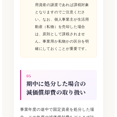
用資産の譲渡であれば課税対象
となりますのでご注意くださ
い。なお、個人事業主が生活用
動産（私物）を売却した場合
は、原則として課税されませ
ん。事業用か私物かの区分を明
確にしておくことが重要です。
05
期中に処分した場合の
減価償却費の取り扱い
事業年度の途中で固定資産を処分した場
合、その年度の減価償却費をどこまで計