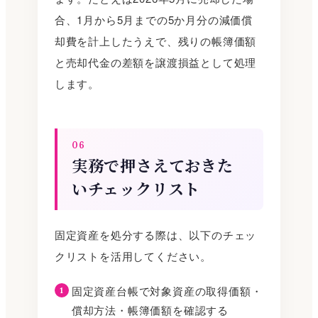
合、1月から5月までの5か月分の減価償
却費を計上したうえで、残りの帳簿価額
と売却代金の差額を譲渡損益として処理
します。
06
実務で押さえておきた
いチェックリスト
固定資産を処分する際は、以下のチェッ
クリストを活用してください。
固定資産台帳で対象資産の取得価額・
償却方法・帳簿価額を確認する