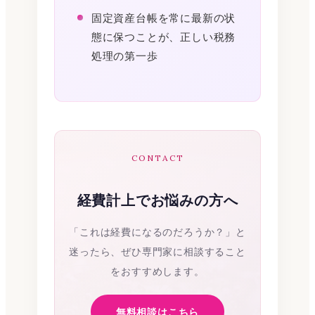
固定資産台帳を常に最新の状
態に保つことが、正しい税務
処理の第一歩
CONTACT
経費計上でお悩みの方へ
「これは経費になるのだろうか？」と
迷ったら、ぜひ専門家に相談すること
をおすすめします。
無料相談はこちら