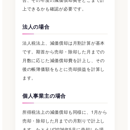
上できるかも確認が必要です。
法人の場合
法人税法上、減価償却は月割計算が基本
です。期首から売却・除却した月までの
月数に応じた減価償却費を計上し、その
後の帳簿価額をもとに売却損益を計算し
ます。
個人事業主の場合
所得税法上の減価償却も同様に、1月から
売却・除却した月までの月割りで計上し
ます。たとえば2026年5月に売却した場