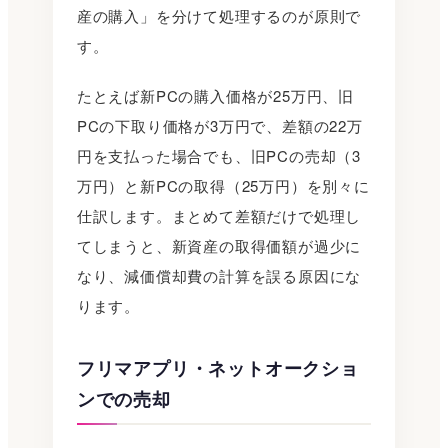
産の購入」を分けて処理するのが原則で
す。
たとえば新PCの購入価格が25万円、旧
PCの下取り価格が3万円で、差額の22万
円を支払った場合でも、旧PCの売却（3
万円）と新PCの取得（25万円）を別々に
仕訳します。まとめて差額だけで処理し
てしまうと、新資産の取得価額が過少に
なり、減価償却費の計算を誤る原因にな
ります。
フリマアプリ・ネットオークショ
ンでの売却