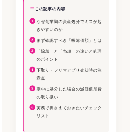
この記事の内容
なぜ創業期の資産処分でミスが起
きやすいのか
まず確認すべき「帳簿価額」とは
「除却」と「売却」の違いと処理
のポイント
下取り・フリマアプリ売却時の注
意点
期中に処分した場合の減価償却費
の取り扱い
実務で押さえておきたいチェック
リスト