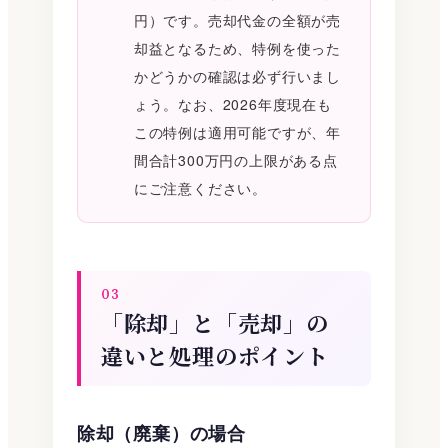
円）です。売却代金の全額が売
却益となるため、特例を使った
かどうかの確認は必ず行いまし
ょう。なお、2026年度現在も
この特例は適用可能ですが、年
間合計300万円の上限がある点
にご注意ください。
03
「除却」と「売却」の
違いと処理のポイント
除却（廃棄）の場合