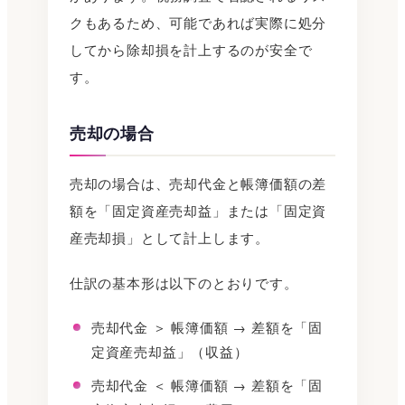
クもあるため、可能であれば実際に処分
してから除却損を計上するのが安全で
す。
売却の場合
売却の場合は、売却代金と帳簿価額の差
額を「固定資産売却益」または「固定資
産売却損」として計上します。
仕訳の基本形は以下のとおりです。
売却代金 ＞ 帳簿価額 → 差額を「固
定資産売却益」（収益）
売却代金 ＜ 帳簿価額 → 差額を「固