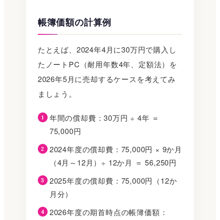
帳簿価額の計算例
たとえば、2024年4月に30万円で購入し
たノートPC（耐用年数4年、定額法）を
2026年5月に売却するケースを考えてみ
ましょう。
年間の償却費：30万円 ÷ 4年 ＝
75,000円
2024年度の償却費：75,000円 × 9か月
（4月～12月）÷ 12か月 ＝ 56,250円
2025年度の償却費：75,000円（12か
月分）
2026年度の期首時点の帳簿価額：